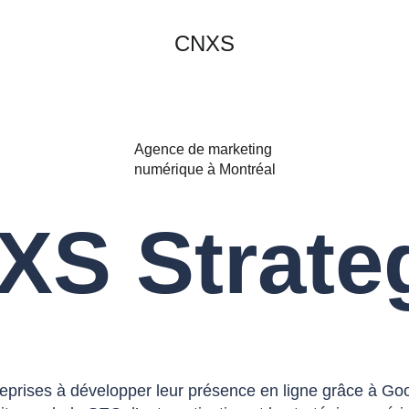
CNXS
Agence de marketing 
numérique à Montréal
XS Strate
eprises à développer leur présence en ligne grâce à Goog