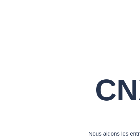
CN
Nous aidons les entr