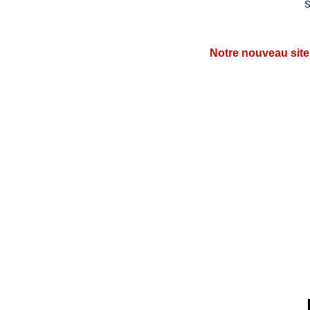
s
Notre nouveau site